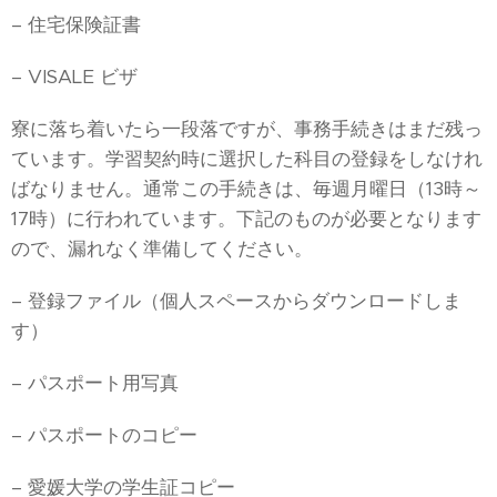
– 住宅保険証書
– VISALE ビザ
寮に落ち着いたら一段落ですが、事務手続きはまだ残っ
ています。学習契約時に選択した科目の登録をしなけれ
ばなりません。通常この手続きは、毎週月曜日（13時～
17時）に行われています。下記のものが必要となります
ので、漏れなく準備してください。
– 登録ファイル（個人スペースからダウンロードしま
す）
– パスポート用写真
– パスポートのコピー
– 愛媛大学の学生証コピー