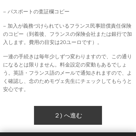
– パスポートの査証欄コピー
– 加入が義務づけられているフランス民事賠償責任保険
のコピー（到着後、フランスの保険会社または銀行で加
入します。費用の目安は20ユーロです）。
一連の手続きは毎年少しずつ変わりますので、この通り
になるとは限りません。料金設定の変動もあるでしょ
う。英語・フランス語のメールで通知されますので、よ
く確認し、念のためモヴェ先生にチェックしてもらうと
安心です。
２) へ進む