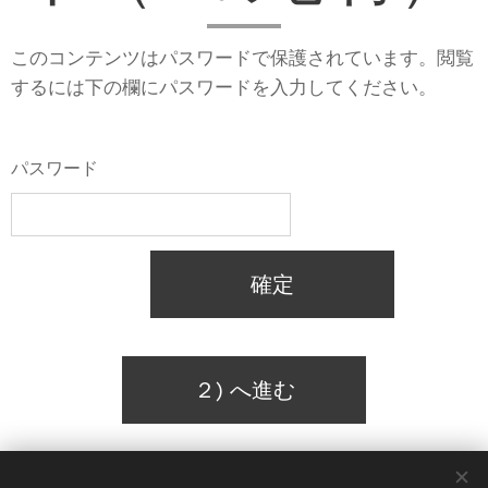
このコンテンツはパスワードで保護されています。閲覧
するには下の欄にパスワードを入力してください。
パスワード
確定
２) へ進む