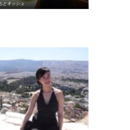
ちとキッシュ