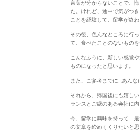
言葉が分からないことで、悔
た。けれど、途中で気がつき
ことを経験して、留学が終わ
その後、色んなところに行っ
て、食べたことのないものを
こんなふうに、新しい感覚や
ものになったと思います。
また、ご参考までに…あんな
それから、帰国後にも嬉しい
ランスとご縁のある会社に内
今、留学に興味を持って、最
の文章を締めくくりたいと思