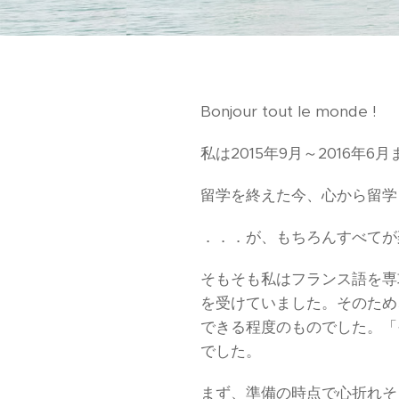
Bonjour tout le monde !
私は2015年9月～2016
留学を終えた今、心から留学
．．．が、もちろんすべてが
そもそも私はフランス語を専
を受けていました。そのため、フ
できる程度のものでした。「
でした。
まず、準備の時点で心折れそ