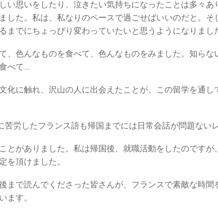
しい思いをしたり、泣きたい気持ちになったことは多々あ
ました。私は、私なりのペースで過ごせばいいのだと。そ
るまでにちょっぴり変わっていたいと思うようになりまし
て、色んなものを食べて、色んなものをみました。知らな
食べて…
文化に触れ、沢山の人に出会えたことが、この留学を通し
に苦労したフランス語も帰国までには日常会話が問題ない
ことがありました。私は帰国後、就職活動をしたのですが
定を頂けました。
後まで読んでくださった皆さんが、フランスで素敵な時間
います。