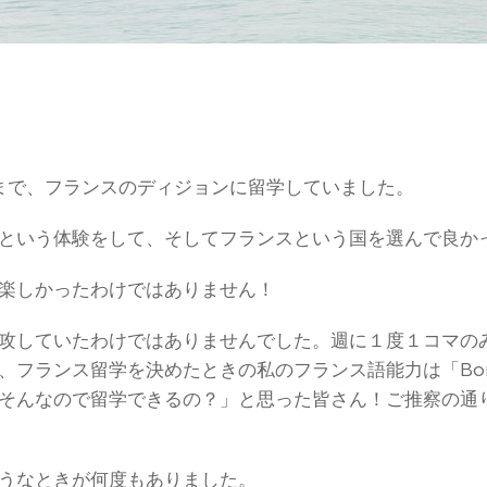
年6月まで、フランスのディジョンに留学していました。
という体験をして、そしてフランスという国を選んで良か
楽しかったわけではありません！
攻していたわけではありませんでした。週に１度１コマの
ランス留学を決めたときの私のフランス語能力は「Bonjour
そんなので留学できるの？」と思った皆さん！ご推察の通
うなときが何度もありました。