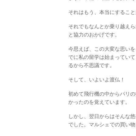
それはもう、本当にすること
それでもなんとか乗り越えら
と協力のおかげです。
今思えば、この大変な思いを
でに私の留学は始まっていて
るから不思議です。
そして、いよいよ渡仏！
初めて飛行機の中からパリの
かったのを覚えています。
しかし、翌日からはそんな悠
でした。マルシェでの買い物