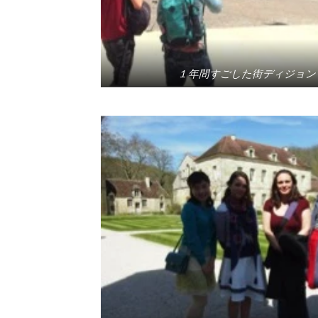
１年間すごした街ディジョン