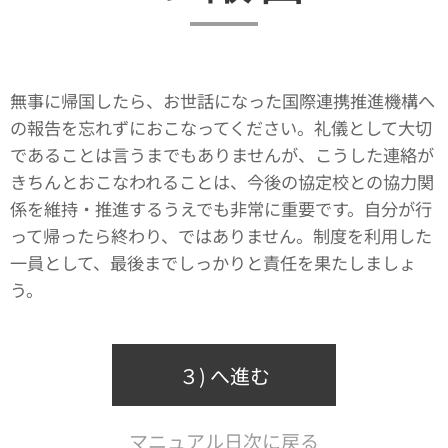
無事に帰国したら、お世話になった国際連携推進機構へ
の報告を忘れずにおこなってください。礼儀として大切
であることは言うまでもありませんが、こうした連絡が
きちんとおこなわれることは、今後の協定校との協力関
係を維持・推進するうえでも非常に重要です。自分が行
って帰ったら終わり、ではありません。制度を利用した
一員として、最後までしっかりと責任を果たしましょ
う。
３) へ進む
マニュアル日次に戻る