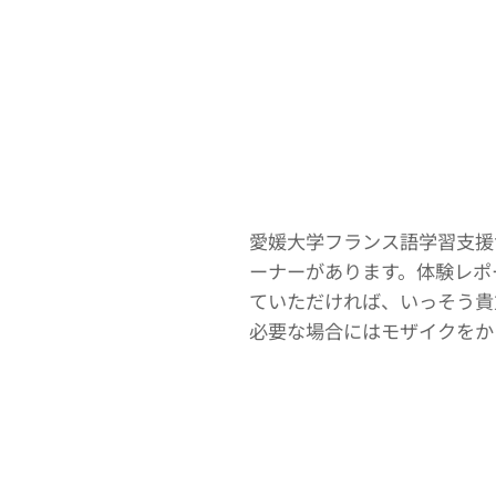
愛媛大学フランス語学習支援
ーナーがあります。体験レポ
ていただければ、いっそう貴
必要な場合にはモザイクをか