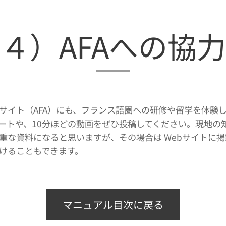
４）AFAへの協力
サイト（AFA）にも、フランス語圏への研修や留学を体験
ートや、10分ほどの動画をぜひ投稿してください。現地の
重な資料になると思いますが、その場合は Webサイトに
けることもできます。
マニュアル目次に戻る