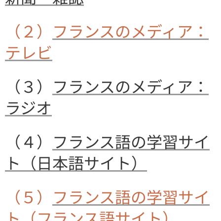
（２）
フランスのメディア：
テレビ
（３）
フランスのメディア：
ラジオ
（４）
フランス語の学習サイ
ト（日本語サイト）
（５）
フランス語の学習サイ
ト（フランス語サイト）