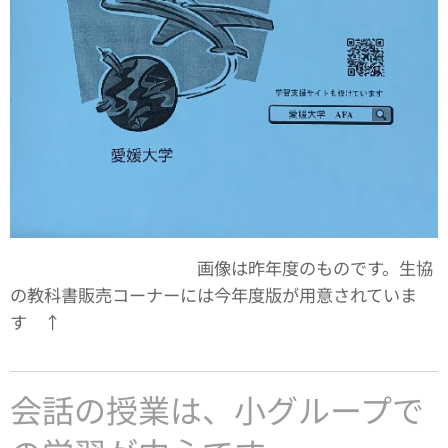
画像は昨年度のものです。生協
の教科書販売コーナーには今年度版が用意されていま
す ↑
会話の授業は、小グループで