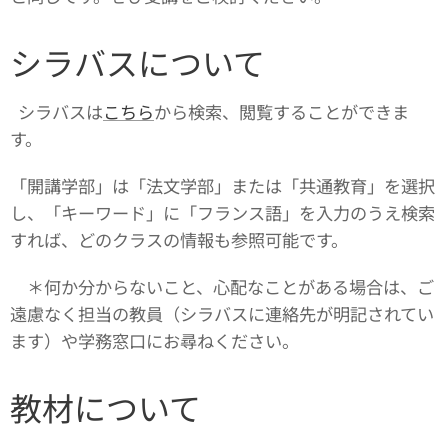
シラバスについて
シラバスは
こちら
から検索、閲覧することができま
す。
「開講学部」は「法文学部」または「共通教育」を選択
し、「キーワード」に「フランス語」を入力のうえ検索
すれば、どのクラスの情報も参照可能です。
＊何か分からないこと、心配なことがある場合は、ご
遠慮なく担当の教員（シラバスに連絡先が明記されてい
ます）や学務窓口にお尋ねください。
教材について