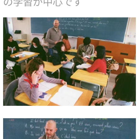
の学習が中心です