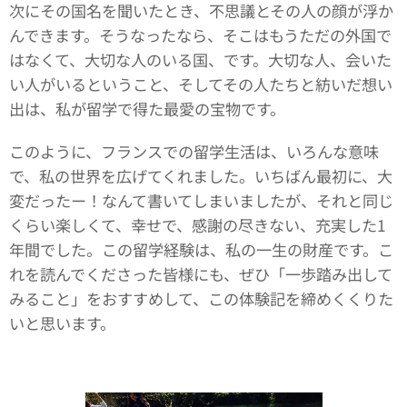
次にその国名を聞いたとき、不思議とその人の顔が浮か
んできます。そうなったなら、そこはもうただの外国で
はなくて、大切な人のいる国、です。大切な人、会いた
い人がいるということ、そしてその人たちと紡いだ想い
出は、私が留学で得た最愛の宝物です。
このように、フランスでの留学生活は、いろんな意味
で、私の世界を広げてくれました。いちばん最初に、大
変だったー！なんて書いてしまいましたが、それと同じ
くらい楽しくて、幸せで、感謝の尽きない、充実した1
年間でした。この留学経験は、私の一生の財産です。こ
れを読んでくださった皆様にも、ぜひ「一歩踏み出して
みること」をおすすめして、この体験記を締めくくりた
いと思います。