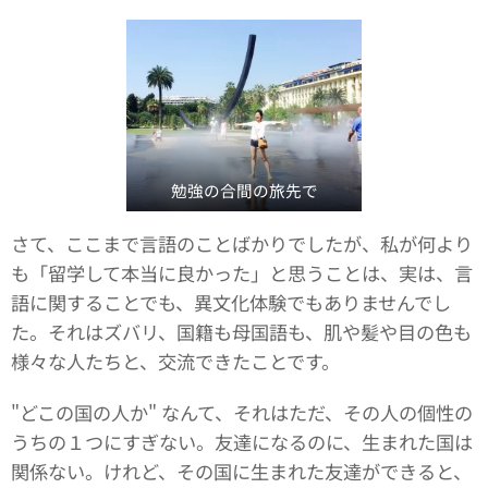
勉強の合間の旅先で
さて、ここまで言語のことばかりでしたが、私が何より
も「留学して本当に良かった」と思うことは、実は、言
語に関することでも、異文化体験でもありませんでし
た。それはズバリ、国籍も母国語も、肌や髪や目の色も
様々な人たちと、交流できたことです。
"どこの国の人か" なんて、それはただ、その人の個性の
うちの１つにすぎない。友達になるのに、生まれた国は
関係ない。けれど、その国に生まれた友達ができると、