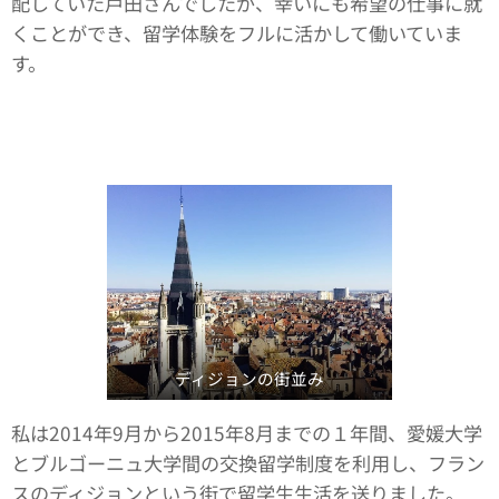
配していた戸田さんでしたが、幸いにも希望の仕事に就
くことができ、留学体験をフルに活かして働いていま
す。
ディジョンの街並み
私は2014年9月から2015年8月までの１年間、愛媛大学
とブルゴーニュ大学間の交換留学制度を利用し、フラン
スのディジョンという街で留学生生活を送りました。